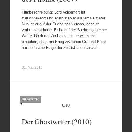
Filmbeschreibung: Lord Voldemort ist
zurückgekehrt und er ist stärker als jemals zuvor.
Nun ist er auf der Suche nach etwas, dass er
vorher nicht hatte. Er ist auf der Suche nach einer
Waffe. Doch der Zaubereiminister will nicht
einsehen, dass ein Krieg zwischen Gut und Böse
nur noch eine Frage der Zeit ist und schickt…
31. Mai 2013
FILMKRITIK
6
/
10
Der Ghostwriter (2010)