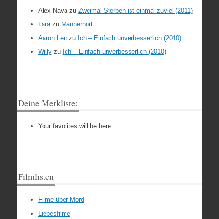
Alex Nava
zu
Zweimal Sterben ist einmal zuviel (2011)
Lara
zu
Männerhort
Aaron Leu
zu
Ich – Einfach unverbesserlich (2010)
Willy
zu
Ich – Einfach unverbesserlich (2010)
Deine Merkliste:
Your favorites will be here.
Filmlisten
Filme über Mord
Liebesfilme