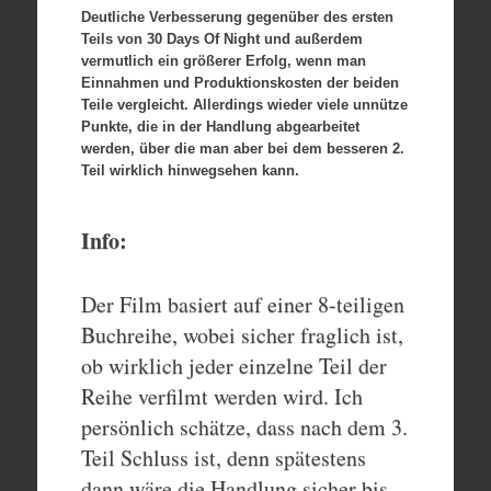
Deutliche Verbesserung gegenüber des ersten
Teils von 30 Days Of Night und außerdem
vermutlich ein größerer Erfolg, wenn man
Einnahmen und Produktionskosten der beiden
Teile vergleicht. Allerdings wieder viele unnütze
Punkte, die in der Handlung abgearbeitet
werden, über die man aber bei dem besseren 2.
Teil wirklich hinwegsehen kann.
Info:
Der Film basiert auf einer 8-teiligen
Buchreihe, wobei sicher fraglich ist,
ob wirklich jeder einzelne Teil der
Reihe verfilmt werden wird. Ich
persönlich schätze, dass nach dem 3.
Teil Schluss ist, denn spätestens
dann wäre die Handlung sicher bis