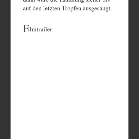
auf den letzten Tropfen ausgesaugt.
F
ilmtrailer: