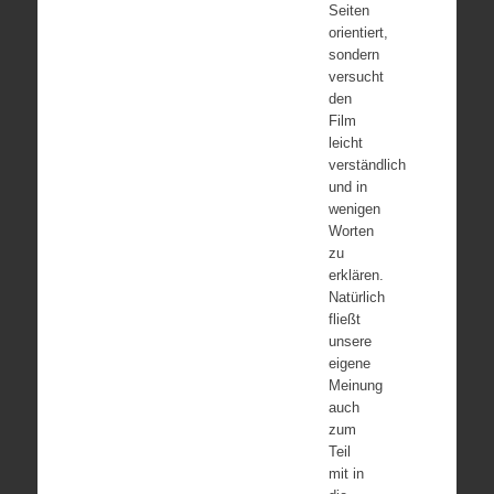
Seiten
orientiert,
sondern
versucht
den
Film
leicht
verständlich
und in
wenigen
Worten
zu
erklären.
Natürlich
fließt
unsere
eigene
Meinung
auch
zum
Teil
mit in