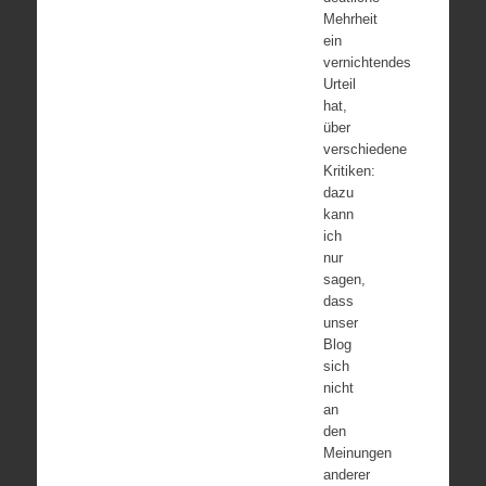
Mehrheit
ein
vernichtendes
Urteil
hat,
über
verschiedene
Kritiken:
dazu
kann
ich
nur
sagen,
dass
unser
Blog
sich
nicht
an
den
Meinungen
anderer