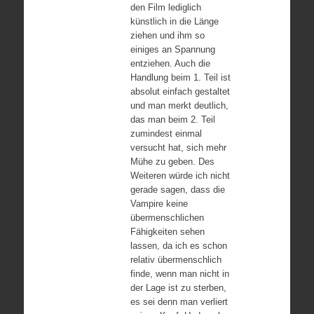
den Film lediglich
künstlich in die Länge
ziehen und ihm so
einiges an Spannung
entziehen. Auch die
Handlung beim 1. Teil ist
absolut einfach gestaltet
und man merkt deutlich,
das man beim 2. Teil
zumindest einmal
versucht hat, sich mehr
Mühe zu geben. Des
Weiteren würde ich nicht
gerade sagen, dass die
Vampire keine
übermenschlichen
Fähigkeiten sehen
lassen, da ich es schon
relativ übermenschlich
finde, wenn man nicht in
der Lage ist zu sterben,
es sei denn man verliert