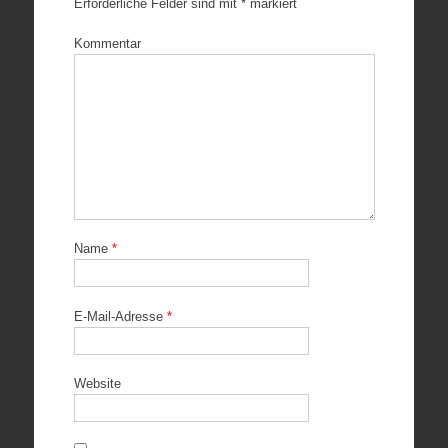
Erforderliche Felder sind mit
*
markiert
Kommentar
Name
*
E-Mail-Adresse
*
Website