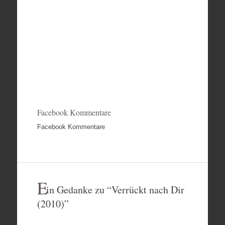
Facebook Kommentare
Facebook Kommentare
E
in Gedanke zu “
Verrückt nach Dir
(2010)
”