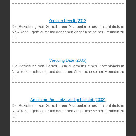
Youth in Revolt (2013)
Die Beziehung von Garrett – ein Mitarbeiter eines Plattenlabels in
New York – geht aufgrund der hohen Ansprüche seiner Freundin zu
[...]
Wedding Date (2006)
Die Beziehung von Garrett – ein Mitarbeiter eines Plattenlabels in
New York – geht aufgrund der hohen Ansprüche seiner Freundin zu
[...]
American Pie - Jetzt wird geheiratet (2003)
Die Beziehung von Garrett – ein Mitarbeiter eines Plattenlabels in
New York – geht aufgrund der hohen Ansprüche seiner Freundin zu
[...]