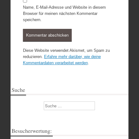
Name, E-Mail-Adresse und Website in diesem
Browser für meinen nächsten Kommentar
speichern.
Diese Website verwendet Akismet, um Spam zu
reduzieren.
Erfahre mehr darüber, wie deine
Kommentardaten verarbeitet werden
.
Suche
Suchen
Besucherwertung: