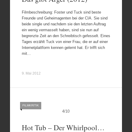
Filmbeschreibung: Foster und Tuck sind beste
Freunde und Geheimagenten bei der CIA. Sie sind
beide single und nachdem sie den letzten Auftrag
ein wenig vermasselt haben, sind sie nun auf
begrenzte Zeit an den Schreibtisch gefesselt. Eines
Tages erzählt Tuck von einer Frau, die er auf einer
Internetplattform kennen gelernt hat. Er trifft sich
mit…
9. Mai 2012
FILMKRITIK
4
/
10
Hot Tub – Der Whirlpool…