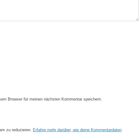
esem Browser für meinen nächsten Kommentar speichern.
am zu reduzieren.
Erfahre mehr darüber, wie deine Kommentardaten