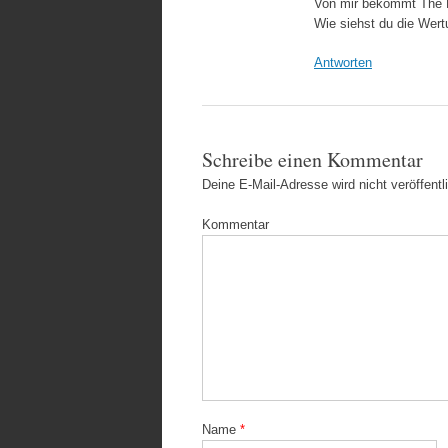
Von mir bekommt The 
Wie siehst du die Wert
Antworten
Schreibe einen Kommentar
Deine E-Mail-Adresse wird nicht veröffentli
Kommentar
Name
*