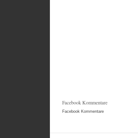
Facebook Kommentare
Facebook Kommentare