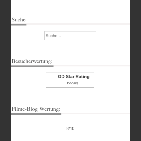
Suche
Suchen
Besucherwertung:
GD Star Rating
loading...
Filme-Blog Wertung:
8/10