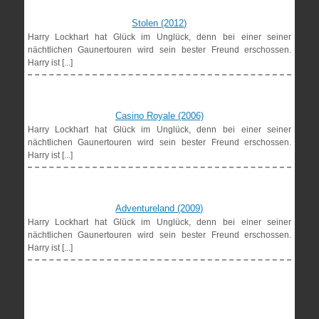
Stolen (2012)
Harry Lockhart hat Glück im Unglück, denn bei einer seiner
nächtlichen Gaunertouren wird sein bester Freund erschossen.
Harry ist [...]
Casino Royale (2006)
Harry Lockhart hat Glück im Unglück, denn bei einer seiner
nächtlichen Gaunertouren wird sein bester Freund erschossen.
Harry ist [...]
Adventureland (2009)
Harry Lockhart hat Glück im Unglück, denn bei einer seiner
nächtlichen Gaunertouren wird sein bester Freund erschossen.
Harry ist [...]