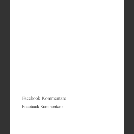
Facebook Kommentare
Facebook Kommentare