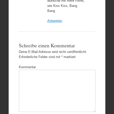
wünsche mir mehr Filme,
wie Kiss Kiss, Bang
Bang
Antworten
Schreibe einen Kommentar
Deine E-Mail-Adresse wird nicht veröffentlicht.
Erforderliche Felder sind mit
*
markiert
Kommentar