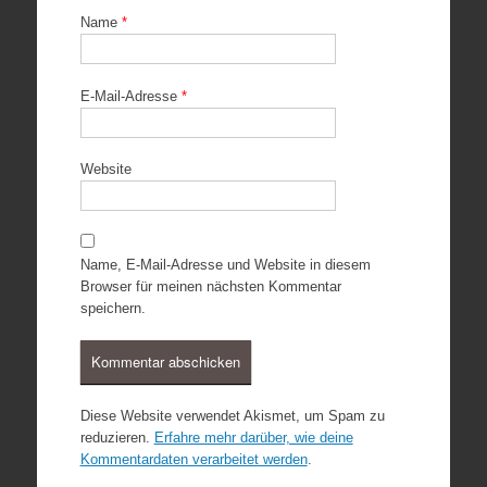
Name
*
E-Mail-Adresse
*
Website
Name, E-Mail-Adresse und Website in diesem
Browser für meinen nächsten Kommentar
speichern.
Diese Website verwendet Akismet, um Spam zu
reduzieren.
Erfahre mehr darüber, wie deine
Kommentardaten verarbeitet werden
.