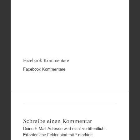
Facebook Kommentare
Facebook Kommentare
Schreibe einen Kommentar
Deine E-Mail-Adresse wird nicht veröffentlicht.
Erforderliche Felder sind mit
*
markiert