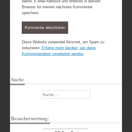
Name, E-Mail-Adresse und Website in diesem
Browser für meinen nächsten Kommentar
speichern.
Diese Website verwendet Akismet, um Spam zu
reduzieren.
Erfahre mehr darüber, wie deine
Kommentardaten verarbeitet werden
.
Suche
Suchen
Besucherwertung: