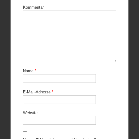
Kommentar
Name
*
E-Mail-Adresse
*
Website