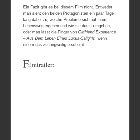
Ein Fazit gibt es bei diesem Film nicht. Entweder
man sieht den beiden Protagonisten ein paar Tage
lang dabei zu, welche Probleme sich auf ihrem
Lebensweg ergeben und wie sie damit umgehen,
oder man lässt die Finger von
Girlfriend Experience
– Aus Dem Leben Eines Luxus-Callgirls
wenn
einem das zu langweilig erscheint.
F
ilmtrailer: