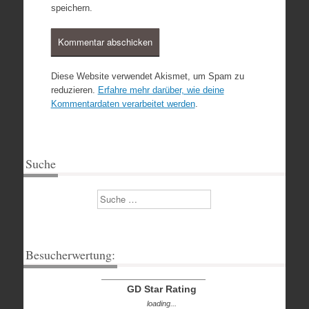
speichern.
Diese Website verwendet Akismet, um Spam zu
reduzieren.
Erfahre mehr darüber, wie deine
Kommentardaten verarbeitet werden
.
Suche
Suchen
Besucherwertung:
GD Star Rating
loading...