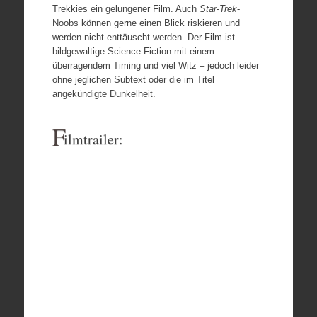
Trekkies ein gelungener Film. Auch
Star-Trek
-
Noobs können gerne einen Blick riskieren und
werden nicht enttäuscht werden. Der Film ist
bildgewaltige Science-Fiction mit einem
überragendem Timing und viel Witz – jedoch leider
ohne jeglichen Subtext oder die im Titel
angekündigte Dunkelheit.
F
ilmtrailer: