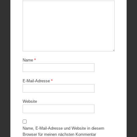
Name
*
E-Mail-Adresse
*
Website
Name, E-Mail-Adresse und Website in diesem
Browser für meinen nächsten Kommentar