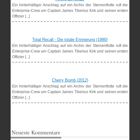
Ein hinterhältiger Anschlag auf ein Archiv der Sternenflotte ruft die
Enterprise-Crew um Captain James Tiberius Kirk und seinen ersten
Offizier [...]
Total Recall - Die totale Erinnerung (1990)
Ein hinterhältiger Anschlag auf ein Archiv der Sternenflotte ruft die
Enterprise-Crew um Captain James Tiberius Kirk und seinen ersten
Offizier [...]
Cherry Bomb (2012)
Ein hinterhältiger Anschlag auf ein Archiv der Sternenflotte ruft die
Enterprise-Crew um Captain James Tiberius Kirk und seinen ersten
Offizier [...]
Neueste Kommentare