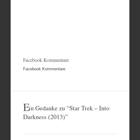
Facebook Kommentare
Facebook Kommentare
E
in Gedanke zu “
Star Trek – Into
Darkness (2013)
”