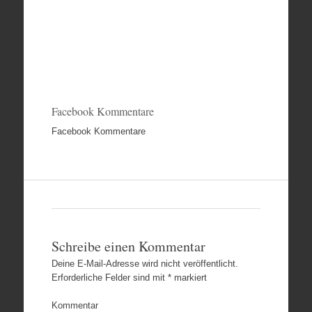
Facebook Kommentare
Facebook Kommentare
Schreibe einen Kommentar
Deine E-Mail-Adresse wird nicht veröffentlicht.
Erforderliche Felder sind mit
*
markiert
Kommentar