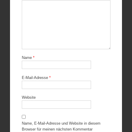
Name
*
E-Mail-Adresse
*
Website
Name, E-Mail-Adresse und Website in diesem
Browser für meinen nächsten Kommentar