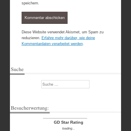
speichern.
Diese Website verwendet Akismet, um Spam zu
reduzieren.
Erfahre mehr darüber, wie deine
Kommentardaten verarbeitet werden
.
Suche
Suchen
Besucherwertung:
GD Star Rating
loading...