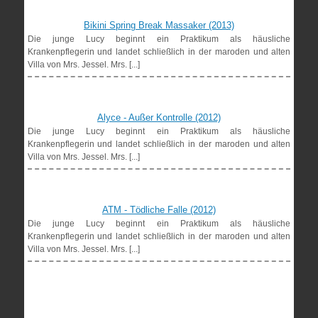
Bikini Spring Break Massaker (2013)
Die junge Lucy beginnt ein Praktikum als häusliche
Krankenpflegerin und landet schließlich in der maroden und alten
Villa von Mrs. Jessel. Mrs. [...]
Alyce - Außer Kontrolle (2012)
Die junge Lucy beginnt ein Praktikum als häusliche
Krankenpflegerin und landet schließlich in der maroden und alten
Villa von Mrs. Jessel. Mrs. [...]
ATM - Tödliche Falle (2012)
Die junge Lucy beginnt ein Praktikum als häusliche
Krankenpflegerin und landet schließlich in der maroden und alten
Villa von Mrs. Jessel. Mrs. [...]