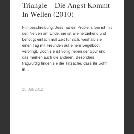
Triangle – Die Angst Kommt
In Wellen (2010)
Filmbeschreibung: Jess hat ein Problem. Sie ist mit
den Nerven am Ende, sie ist alleinerziehend und
benötigt einfach mal Zeit für sich, weshalb sie
einen Tag mit Freunden auf einem Segelboot
verbringt. Doch sie ist völlig neben der Spur und
das merken auch die anderen. Besonders
fragwürdig finden sie die Tatsache, dass ihr Sohn
in…
25. Juli 2012