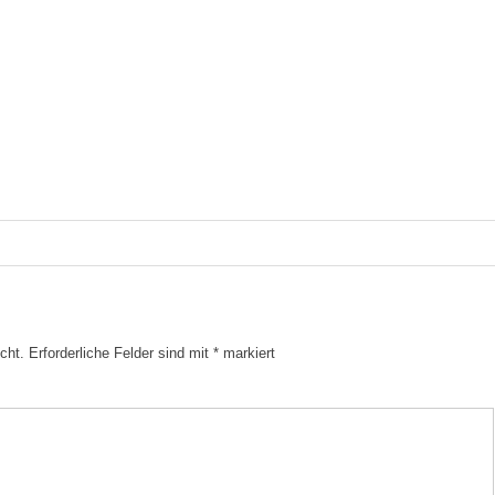
cht.
Erforderliche Felder sind mit
*
markiert