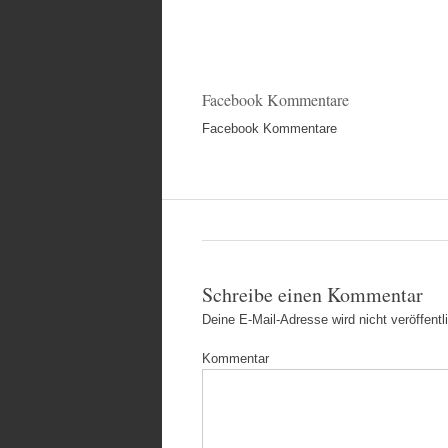
Facebook Kommentare
Facebook Kommentare
Schreibe einen Kommentar
Deine E-Mail-Adresse wird nicht veröffentli
Kommentar