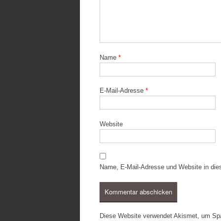
Name
*
E-Mail-Adresse
*
Website
Name, E-Mail-Adresse und Website in di
Diese Website verwendet Akismet, um Sp