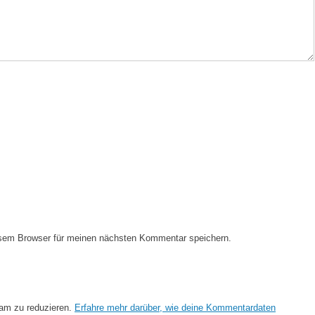
esem Browser für meinen nächsten Kommentar speichern.
am zu reduzieren.
Erfahre mehr darüber, wie deine Kommentardaten