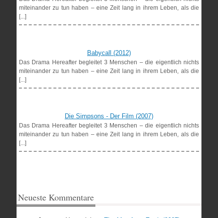
miteinander zu tun haben – eine Zeit lang in ihrem Leben, als die
[...]
Babycall (2012)
Das Drama Hereafter begleitet 3 Menschen – die eigentlich nichts
miteinander zu tun haben – eine Zeit lang in ihrem Leben, als die
[...]
Die Simpsons - Der Film (2007)
Das Drama Hereafter begleitet 3 Menschen – die eigentlich nichts
miteinander zu tun haben – eine Zeit lang in ihrem Leben, als die
[...]
Neueste Kommentare