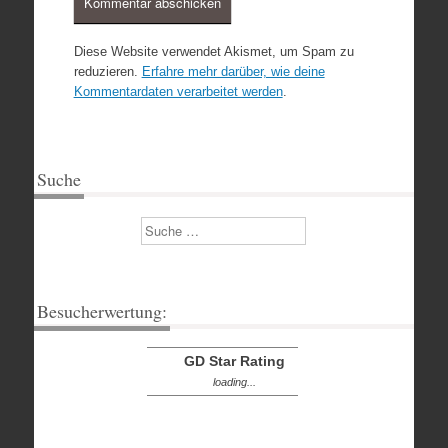
Diese Website verwendet Akismet, um Spam zu
reduzieren.
Erfahre mehr darüber, wie deine
Kommentardaten verarbeitet werden
.
Suche
Suchen
Besucherwertung:
GD Star Rating
loading...