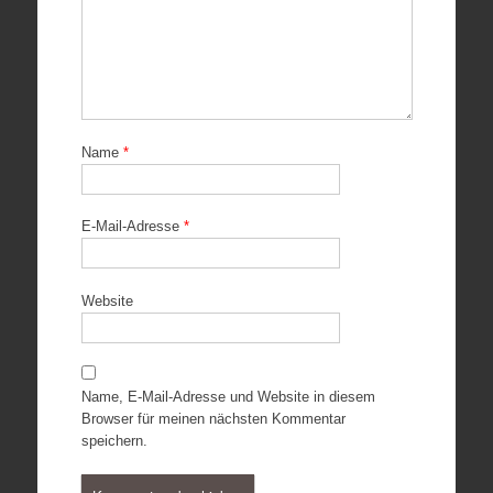
Name
*
E-Mail-Adresse
*
Website
Name, E-Mail-Adresse und Website in diesem
Browser für meinen nächsten Kommentar
speichern.