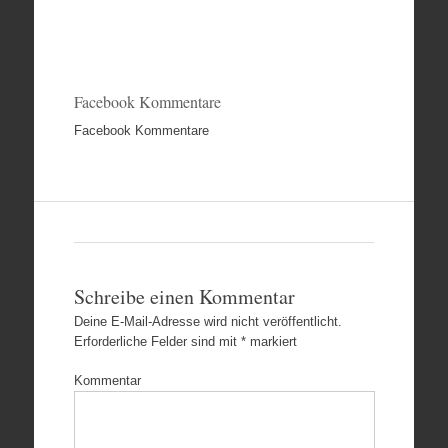
Facebook Kommentare
Facebook Kommentare
Schreibe einen Kommentar
Deine E-Mail-Adresse wird nicht veröffentlicht.
Erforderliche Felder sind mit
*
markiert
Kommentar