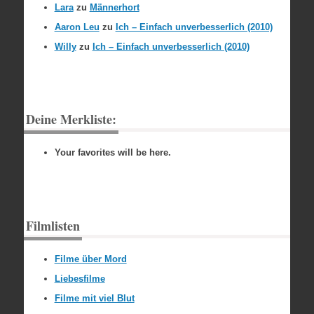
Lara
zu
Männerhort
Aaron Leu
zu
Ich – Einfach unverbesserlich (2010)
Willy
zu
Ich – Einfach unverbesserlich (2010)
Deine Merkliste:
Your favorites will be here.
Filmlisten
Filme über Mord
Liebesfilme
Filme mit viel Blut