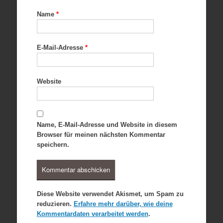
Name
*
E-Mail-Adresse
*
Website
Name, E-Mail-Adresse und Website in diesem
Browser für meinen nächsten Kommentar
speichern.
Diese Website verwendet Akismet, um Spam zu
reduzieren.
Erfahre mehr darüber, wie deine
Kommentardaten verarbeitet werden
.