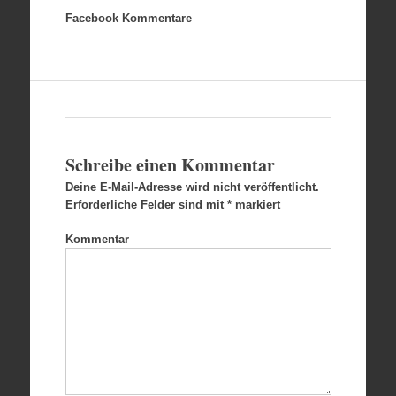
Facebook Kommentare
Schreibe einen Kommentar
Deine E-Mail-Adresse wird nicht veröffentlicht.
Erforderliche Felder sind mit
*
markiert
Kommentar