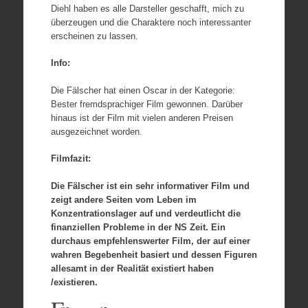
Diehl haben es alle Darsteller geschafft, mich zu
überzeugen und die Charaktere noch interessanter
erscheinen zu lassen.
Info:
Die Fälscher hat einen Oscar in der Kategorie:
Bester fremdsprachiger Film gewonnen. Darüber
hinaus ist der Film mit vielen anderen Preisen
ausgezeichnet worden.
Filmfazit:
Die Fälscher ist ein sehr informativer Film und
zeigt andere Seiten vom Leben im
Konzentrationslager auf und verdeutlicht die
finanziellen Probleme in der NS Zeit. Ein
durchaus empfehlenswerter Film, der auf einer
wahren Begebenheit basiert und dessen Figuren
allesamt in der Realität existiert haben
/existieren.