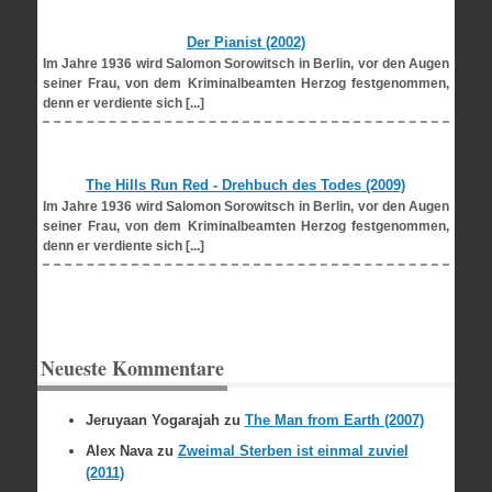
Der Pianist (2002)
Im Jahre 1936 wird Salomon Sorowitsch in Berlin, vor den Augen
seiner Frau, von dem Kriminalbeamten Herzog festgenommen,
denn er verdiente sich [...]
The Hills Run Red - Drehbuch des Todes (2009)
Im Jahre 1936 wird Salomon Sorowitsch in Berlin, vor den Augen
seiner Frau, von dem Kriminalbeamten Herzog festgenommen,
denn er verdiente sich [...]
Neueste Kommentare
Jeruyaan Yogarajah
zu
The Man from Earth (2007)
Alex Nava
zu
Zweimal Sterben ist einmal zuviel
(2011)