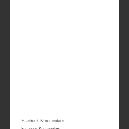
Facebook Kommentare
Facebook Kommentare