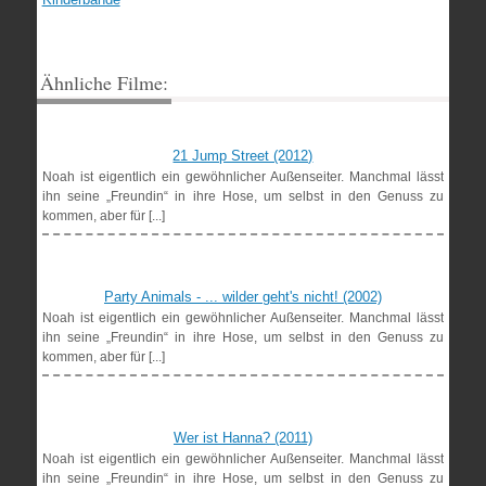
Ähnliche Filme:
21 Jump Street (2012)
Noah ist eigentlich ein gewöhnlicher Außenseiter. Manchmal lässt
ihn seine „Freundin“ in ihre Hose, um selbst in den Genuss zu
kommen, aber für [...]
Party Animals - ... wilder geht's nicht! (2002)
Noah ist eigentlich ein gewöhnlicher Außenseiter. Manchmal lässt
ihn seine „Freundin“ in ihre Hose, um selbst in den Genuss zu
kommen, aber für [...]
Wer ist Hanna? (2011)
Noah ist eigentlich ein gewöhnlicher Außenseiter. Manchmal lässt
ihn seine „Freundin“ in ihre Hose, um selbst in den Genuss zu