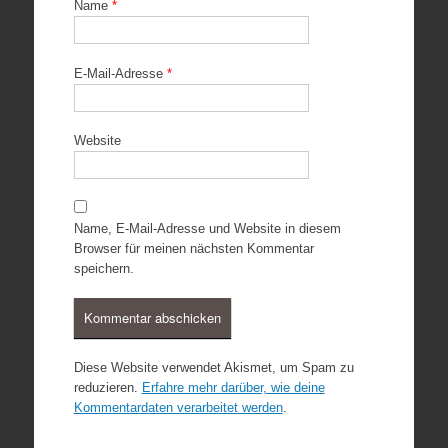
Name
*
E-Mail-Adresse
*
Website
Name, E-Mail-Adresse und Website in diesem
Browser für meinen nächsten Kommentar
speichern.
Diese Website verwendet Akismet, um Spam zu
reduzieren.
Erfahre mehr darüber, wie deine
Kommentardaten verarbeitet werden
.