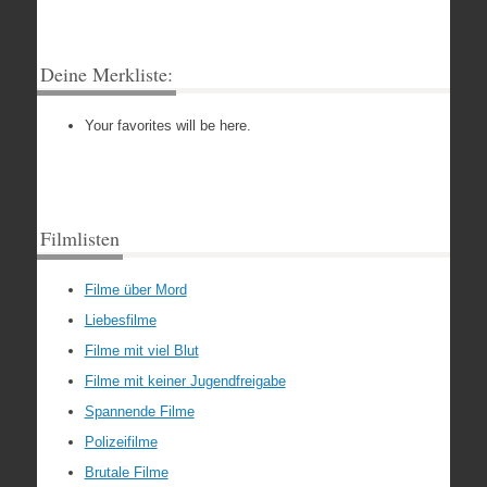
Deine Merkliste:
Your favorites will be here.
Filmlisten
Filme über Mord
Liebesfilme
Filme mit viel Blut
Filme mit keiner Jugendfreigabe
Spannende Filme
Polizeifilme
Brutale Filme