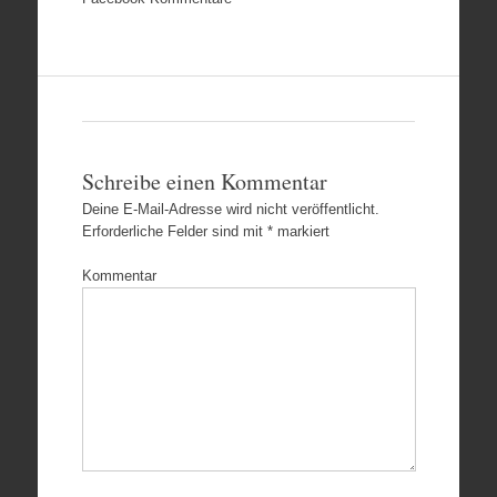
Schreibe einen Kommentar
Deine E-Mail-Adresse wird nicht veröffentlicht.
Erforderliche Felder sind mit
*
markiert
Kommentar