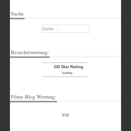
Suche
Suchen
Besucherwertung:
GD Star Rating
loading...
Filme-Blog Wertung:
3/10