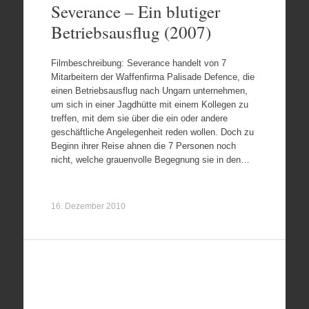
Severance – Ein blutiger
Betriebsausflug (2007)
Filmbeschreibung: Severance handelt von 7
Mitarbeitern der Waffenfirma Palisade Defence, die
einen Betriebsausflug nach Ungarn unternehmen,
um sich in einer Jagdhütte mit einem Kollegen zu
treffen, mit dem sie über die ein oder andere
geschäftliche Angelegenheit reden wollen. Doch zu
Beginn ihrer Reise ahnen die 7 Personen noch
nicht, welche grauenvolle Begegnung sie in den…
16. Dezember 2010