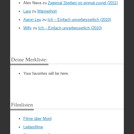
Alex Nava
zu
Zweimal Sterben ist einmal zuviel (2011)
Lara
zu
Männerhort
Aaron Leu
zu
Ich – Einfach unverbesserlich (2010)
Willy
zu
Ich – Einfach unverbesserlich (2010)
Deine Merkliste:
Your favorites will be here.
Filmlisten
Filme über Mord
Liebesfilme