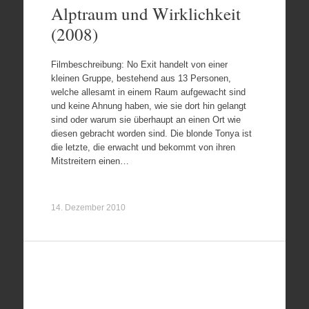
Alptraum und Wirklichkeit
(2008)
Filmbeschreibung: No Exit handelt von einer
kleinen Gruppe, bestehend aus 13 Personen,
welche allesamt in einem Raum aufgewacht sind
und keine Ahnung haben, wie sie dort hin gelangt
sind oder warum sie überhaupt an einen Ort wie
diesen gebracht worden sind. Die blonde Tonya ist
die letzte, die erwacht und bekommt von ihren
Mitstreitern einen…
14. Dezember 2010