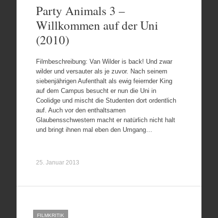
Party Animals 3 –
Willkommen auf der Uni
(2010)
Filmbeschreibung: Van Wilder is back! Und zwar
wilder und versauter als je zuvor. Nach seinem
siebenjährigen Aufenthalt als ewig feiernder King
auf dem Campus besucht er nun die Uni in
Coolidge und mischt die Studenten dort ordentlich
auf. Auch vor den enthaltsamen
Glaubensschwestern macht er natürlich nicht halt
und bringt ihnen mal eben den Umgang…
25. Januar 2013
FILMKRITIK