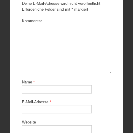
Deine E-Mail-Adresse wird nicht veröffentlicht.
Erforderliche Felder sind mit
*
markiert
Kommentar
Name
*
E-Mail-Adresse
*
Website