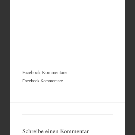
Facebook Kommentare
Facebook Kommentare
Schreibe einen Kommentar