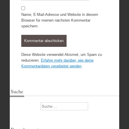
Name, E-Mail-Adresse und Website in diesem
Browser für meinen nächsten Kommentar
speichern.
Diese Website verwendet Akismet, um Spam zu
reduzieren.
Erfahre mehr darüber, wie deine
Kommentardaten verarbeitet werden
.
Suche
Suchen