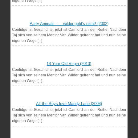
eigenen Wege [...]
Party Animals - ... wilder geht's nicht! (2002)
Coolidge ist Geschichte, jetzt ist Camford an der Reihe. Nachdem
Taj sich von seinem Mentor Van Wilder getrennt hat und nun seine
eigenen Wege [...]
18 Year Old Virgin (2013)
Coolidge ist Geschichte, jetzt ist Camford an der Reihe. Nachdem
Taj sich von seinem Mentor Van Wilder getrennt hat und nun seine
eigenen Wege [...]
All the Boys love Mandy Lane (2008)
Coolidge ist Geschichte, jetzt ist Camford an der Reihe. Nachdem
Taj sich von seinem Mentor Van Wilder getrennt hat und nun seine
eigenen Wege [...]