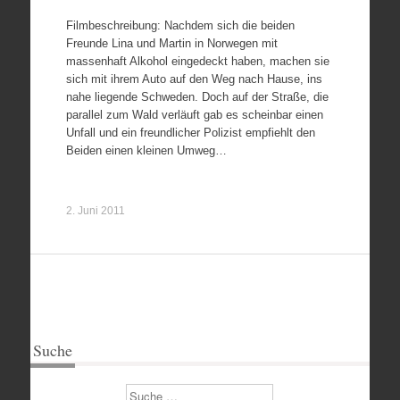
Filmbeschreibung: Nachdem sich die beiden
Freunde Lina und Martin in Norwegen mit
massenhaft Alkohol eingedeckt haben, machen sie
sich mit ihrem Auto auf den Weg nach Hause, ins
nahe liegende Schweden. Doch auf der Straße, die
parallel zum Wald verläuft gab es scheinbar einen
Unfall und ein freundlicher Polizist empfiehlt den
Beiden einen kleinen Umweg…
2. Juni 2011
Suche
Suchen