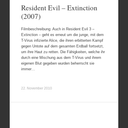
Resident Evil – Extinction
(2007)
Filmbeschreibung: Auch in Resident Evil 3 –
Extinction – geht es erneut um die junge, mit dem
T-Virus infizierte Alice, die ihren erbitterten Kampf
gegen Untote auf dem gesamten Erdball fortsetzt,
um ihre Haut zu retten. Die Fähigkeiten, welche ihr
durch eine Mischung aus dem T-Virus und ihrem
eigenen Blut gegeben wurden beherrscht sie
immer…
22. November 2010