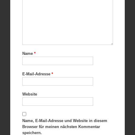
Name
*
E-Mail-Adresse
*
Website
Name, E-Mail-Adresse und Website in diesem
Browser für meinen nächsten Kommentar
speichern.