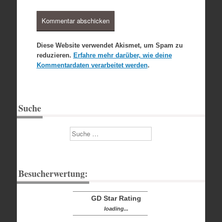
Diese Website verwendet Akismet, um Spam zu
reduzieren.
Erfahre mehr darüber, wie deine
Kommentardaten verarbeitet werden
.
Suche
Suchen
Besucherwertung:
GD Star Rating
loading...