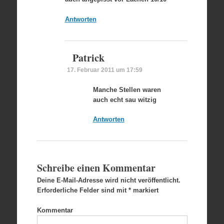
Antworten
Patrick
17. Februar 2011 um 17:59
Manche Stellen waren
auch echt sau witzig
Antworten
Schreibe einen Kommentar
Deine E-Mail-Adresse wird nicht veröffentlicht.
Erforderliche Felder sind mit
*
markiert
Kommentar