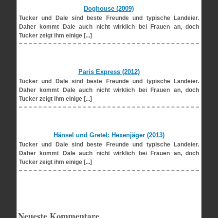
Doghouse (2009)
Tucker und Dale sind beste Freunde und typische Landeier.
Daher kommt Dale auch nicht wirklich bei Frauen an, doch
Tucker zeigt ihm einige [...]
Paris Express (2012)
Tucker und Dale sind beste Freunde und typische Landeier.
Daher kommt Dale auch nicht wirklich bei Frauen an, doch
Tucker zeigt ihm einige [...]
Hänsel und Gretel: Hexenjäger (2013)
Tucker und Dale sind beste Freunde und typische Landeier.
Daher kommt Dale auch nicht wirklich bei Frauen an, doch
Tucker zeigt ihm einige [...]
Neueste Kommentare