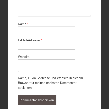
Name
*
E-Mail-Adresse
*
Website
Name, E-Mail-Adresse und Website in diesem
Browser für meinen nächsten Kommentar
speichern.