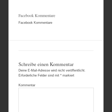
Facebook Kommentare
Facebook Kommentare
Schreibe einen Kommentar
Deine E-Mail-Adresse wird nicht veröffentlicht.
Erforderliche Felder sind mit
*
markiert
Kommentar