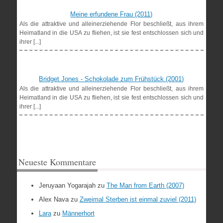
Meine erfundene Frau (2011)
Als die attraktive und alleinerziehende Flor beschließt, aus ihrem
Heimatland in die USA zu fliehen, ist sie fest entschlossen sich und
ihrer [...]
Bridget Jones - Schokolade zum Frühstück (2001)
Als die attraktive und alleinerziehende Flor beschließt, aus ihrem
Heimatland in die USA zu fliehen, ist sie fest entschlossen sich und
ihrer [...]
Neueste Kommentare
Jeruyaan Yogarajah
zu
The Man from Earth (2007)
Alex Nava
zu
Zweimal Sterben ist einmal zuviel (2011)
Lara
zu
Männerhort