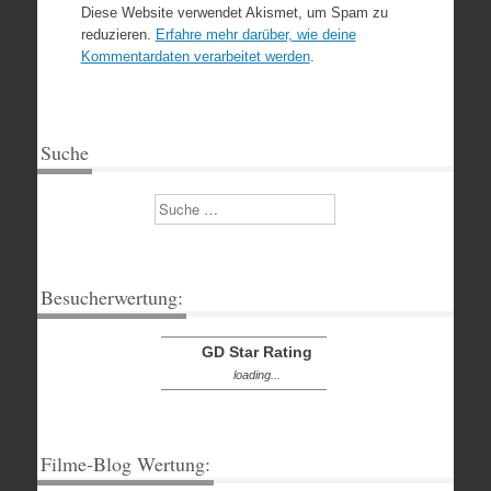
Diese Website verwendet Akismet, um Spam zu
reduzieren.
Erfahre mehr darüber, wie deine
Kommentardaten verarbeitet werden
.
Suche
Suchen
Besucherwertung:
GD Star Rating
loading...
Filme-Blog Wertung: