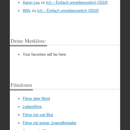
Aaron Leu
zu
Ich – Einfach unverbesserlich (2010)
Willy
zu
Ich – Einfach unverbesserlich (2010)
Deine Merkliste:
Your favorites will be here.
Filmlisten
Filme über Mord
Liebesfilme
Filme mit viel Blut
Filme mit keiner Jugendfreigabe