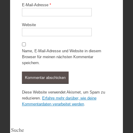
E-Mail-Adresse
*
Website
Name, E-Mail-Adresse und Website in diesem
Browser für meinen nächsten Kommentar
speichern.
Diese Website verwendet Akismet, um Spam zu
reduzieren.
Erfahre mehr darüber, wie deine
Kommentardaten verarbeitet werden
.
Suche