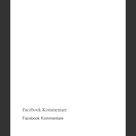
Facebook Kommentare
Facebook Kommentare