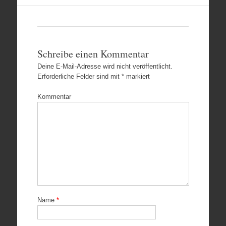
Schreibe einen Kommentar
Deine E-Mail-Adresse wird nicht veröffentlicht.
Erforderliche Felder sind mit
*
markiert
Kommentar
Name
*