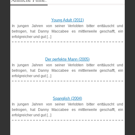
Young Adult (2011)
In jungen Jahren von seiner Verlobten bitter enttäuscht und
betrogen, hat Danny Maccabee es mittlerweile geschafft, ein
erfolgreicher und gut [...]
Der perfekte Mann (2005)
In jungen Jahren von seiner Verlobten bitter enttäuscht und
betrogen, hat Danny Maccabee es mittlerweile geschafft, ein
erfolgreicher und gut [...]
Spanglish (2004)
In jungen Jahren von seiner Verlobten bitter enttäuscht und
betrogen, hat Danny Maccabee es mittlerweile geschafft, ein
erfolgreicher und gut [...]