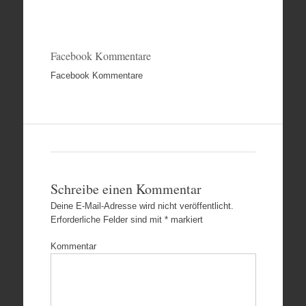
Facebook Kommentare
Facebook Kommentare
Schreibe einen Kommentar
Deine E-Mail-Adresse wird nicht veröffentlicht.
Erforderliche Felder sind mit
*
markiert
Kommentar