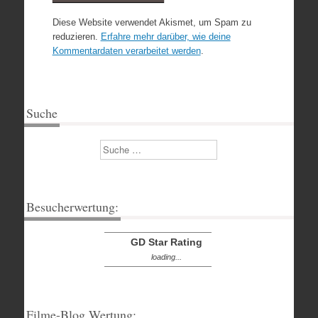
Diese Website verwendet Akismet, um Spam zu
reduzieren.
Erfahre mehr darüber, wie deine
Kommentardaten verarbeitet werden
.
Suche
Suchen
Besucherwertung:
GD Star Rating
loading...
Filme-Blog Wertung: