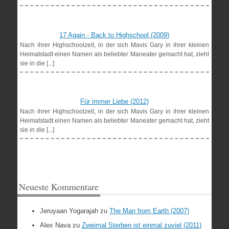
17 Again - Back to Highschool (2009)
Nach ihrer Highschoolzeit, in der sich Mavis Gary in ihrer kleinen
Heimatstadt einen Namen als beliebter Maneater gemacht hat, zieht
sie in die [...]
Für immer Liebe (2012)
Nach ihrer Highschoolzeit, in der sich Mavis Gary in ihrer kleinen
Heimatstadt einen Namen als beliebter Maneater gemacht hat, zieht
sie in die [...]
Neueste Kommentare
Jeruyaan Yogarajah
zu
The Man from Earth (2007)
Alex Nava
zu
Zweimal Sterben ist einmal zuviel (2011)