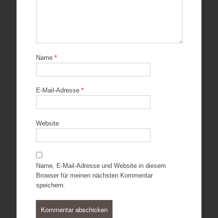
Name
*
E-Mail-Adresse
*
Website
Name, E-Mail-Adresse und Website in diesem
Browser für meinen nächsten Kommentar
speichern.