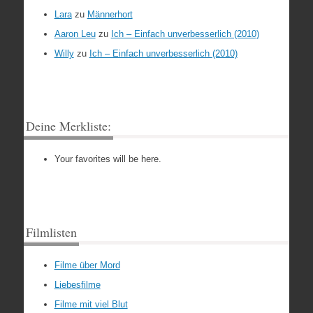
Lara
zu
Männerhort
Aaron Leu
zu
Ich – Einfach unverbesserlich (2010)
Willy
zu
Ich – Einfach unverbesserlich (2010)
Deine Merkliste:
Your favorites will be here.
Filmlisten
Filme über Mord
Liebesfilme
Filme mit viel Blut