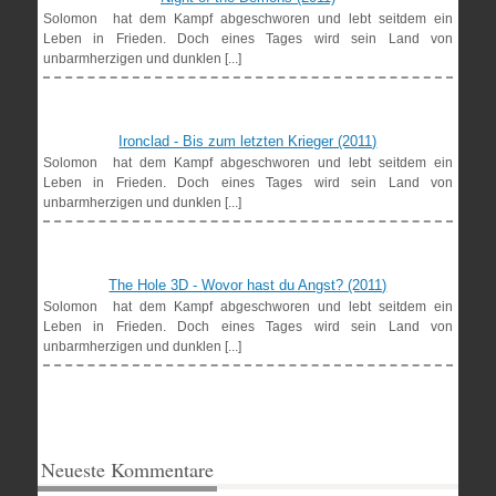
Solomon hat dem Kampf abgeschworen und lebt seitdem ein
Leben in Frieden. Doch eines Tages wird sein Land von
unbarmherzigen und dunklen [...]
Ironclad - Bis zum letzten Krieger (2011)
Solomon hat dem Kampf abgeschworen und lebt seitdem ein
Leben in Frieden. Doch eines Tages wird sein Land von
unbarmherzigen und dunklen [...]
The Hole 3D - Wovor hast du Angst? (2011)
Solomon hat dem Kampf abgeschworen und lebt seitdem ein
Leben in Frieden. Doch eines Tages wird sein Land von
unbarmherzigen und dunklen [...]
Neueste Kommentare