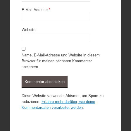
E-Mail-Adresse
*
Website
Name, E-Mail-Adresse und Website in diesem
Browser für meinen nächsten Kommentar
speichern.
Diese Website verwendet Akismet, um Spam zu
reduzieren.
Erfahre mehr darüber, wie deine
Kommentardaten verarbeitet werden
.