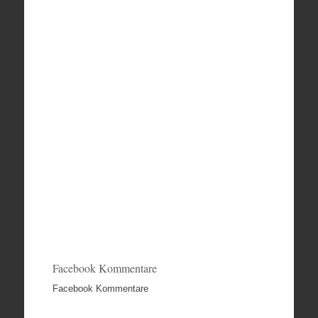
Facebook Kommentare
Facebook Kommentare