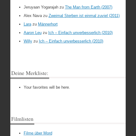
Jeruyaan Yogarajah
zu
The Man from Earth (2007)
Alex Nava
zu
Zweimal Sterben ist einmal zuviel (2011)
Lara
zu
Männerhort
Aaron Leu
zu
Ich – Einfach unverbesserlich (2010)
Willy
zu
Ich – Einfach unverbesserlich (2010)
Deine Merkliste:
Your favorites will be here.
Filmlisten
Filme über Mord