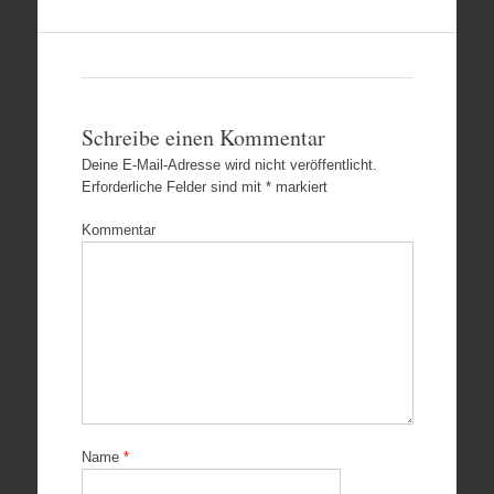
Schreibe einen Kommentar
Deine E-Mail-Adresse wird nicht veröffentlicht.
Erforderliche Felder sind mit
*
markiert
Kommentar
Name
*