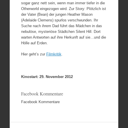
sogar ganz nett sein, wenn man immer tiefer in die
Otherworld eingezogen wird. Zur Story: Plötzlich ist
der Vater (Bean) der jungen Heather Mason
(Adelaide Clemens) spurlos verschwunden. Ihr
Suche nach ihrem Dad führt das Mädchen in das
nebulöse, mysteriöse Städtchen Silent Hill. Dort
warten Antworten auf ihre Herkunft auf sie…und die
Hölle auf Erden.
Hier geht’s zur
Filmkritik
.
Kinostart: 29. November 2012
Facebook Kommentare
Facebook Kommentare