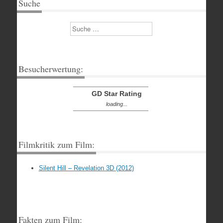
Suche
Suchen
Besucherwertung:
GD Star Rating
loading...
Filmkritik zum Film:
Silent Hill – Revelation 3D (2012)
Fakten zum Film: