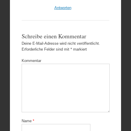
Antworten
Schreibe einen Kommentar
Deine E-Mail-Adresse wird nicht veröffentlicht.
Erforderliche Felder sind mit
*
markiert
Kommentar
Name
*