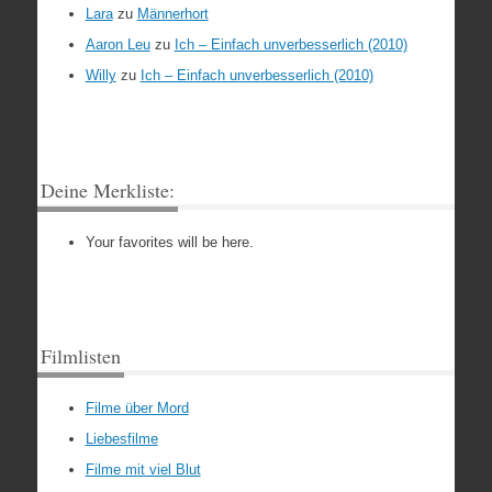
Lara
zu
Männerhort
Aaron Leu
zu
Ich – Einfach unverbesserlich (2010)
Willy
zu
Ich – Einfach unverbesserlich (2010)
Deine Merkliste:
Your favorites will be here.
Filmlisten
Filme über Mord
Liebesfilme
Filme mit viel Blut