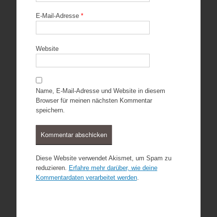
E-Mail-Adresse
*
Website
Name, E-Mail-Adresse und Website in diesem
Browser für meinen nächsten Kommentar
speichern.
Diese Website verwendet Akismet, um Spam zu
reduzieren.
Erfahre mehr darüber, wie deine
Kommentardaten verarbeitet werden
.