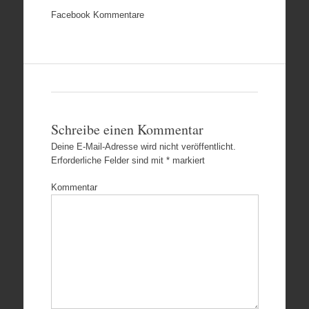
Facebook Kommentare
Schreibe einen Kommentar
Deine E-Mail-Adresse wird nicht veröffentlicht.
Erforderliche Felder sind mit
*
markiert
Kommentar