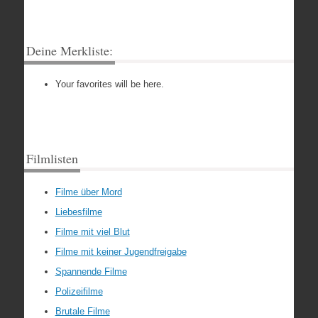
Deine Merkliste:
Your favorites will be here.
Filmlisten
Filme über Mord
Liebesfilme
Filme mit viel Blut
Filme mit keiner Jugendfreigabe
Spannende Filme
Polizeifilme
Brutale Filme