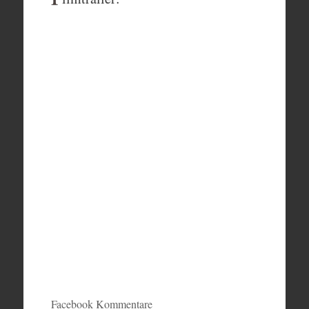
Facebook Kommentare