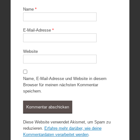
Name
*
E-Mail-Adresse
*
Website
Name, E-Mail-Adresse und Website in diesem
Browser für meinen nächsten Kommentar
speichern.
Diese Website verwendet Akismet, um Spam zu
reduzieren.
Erfahre mehr darüber, wie deine
Kommentardaten verarbeitet werden
.