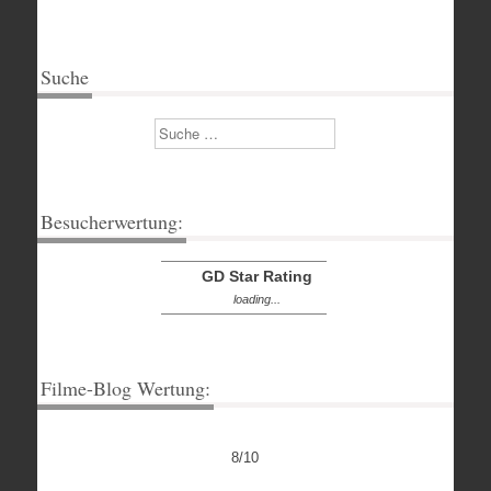
Suche
Suchen
Besucherwertung:
GD Star Rating
loading...
Filme-Blog Wertung:
8/10