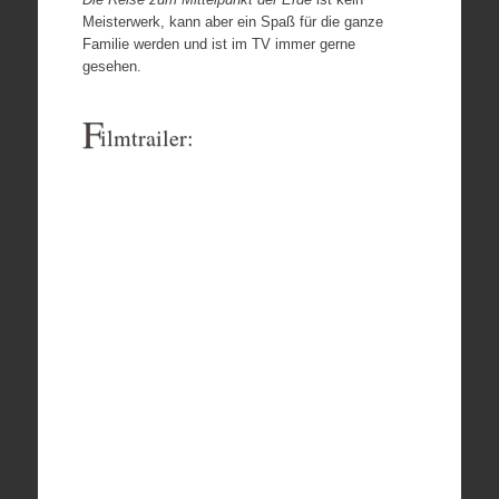
Meisterwerk, kann aber ein Spaß für die ganze
Familie werden und ist im TV immer gerne
gesehen.
F
ilmtrailer: