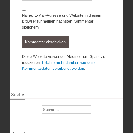
Name, E-Mail-Adresse und Website in diesem
Browser für meinen nächsten Kommentar
speichern.
Diese Website verwendet Akismet, um Spam zu
reduzieren.
Erfahre mehr darüber, wie deine
Kommentardaten verarbeitet werden
.
Suche
Suchen