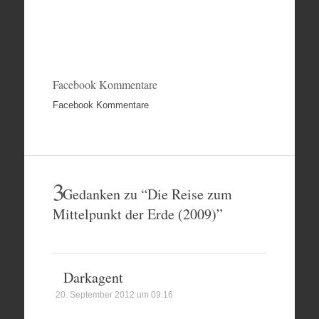
Facebook Kommentare
Facebook Kommentare
3
Gedanken zu “
Die Reise zum
Mittelpunkt der Erde (2009)
”
Darkagent
20. September 2012 um 09:16