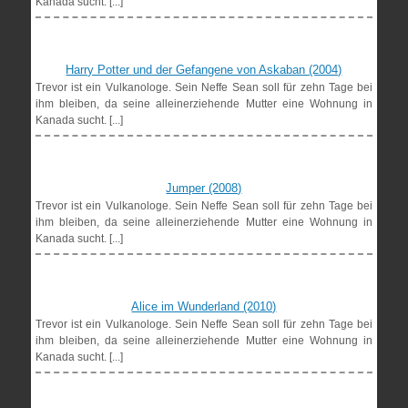
Kanada sucht. [...]
Harry Potter und der Gefangene von Askaban (2004)
Trevor ist ein Vulkanologe. Sein Neffe Sean soll für zehn Tage bei
ihm bleiben, da seine alleinerziehende Mutter eine Wohnung in
Kanada sucht. [...]
Jumper (2008)
Trevor ist ein Vulkanologe. Sein Neffe Sean soll für zehn Tage bei
ihm bleiben, da seine alleinerziehende Mutter eine Wohnung in
Kanada sucht. [...]
Alice im Wunderland (2010)
Trevor ist ein Vulkanologe. Sein Neffe Sean soll für zehn Tage bei
ihm bleiben, da seine alleinerziehende Mutter eine Wohnung in
Kanada sucht. [...]