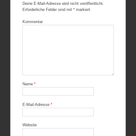
Deine E-Mail-Adresse wird nicht veröffentlicht.
Erforderliche Felder sind mit
*
markiert
Kommentar
Name
*
E-Mail-Adresse
*
Website