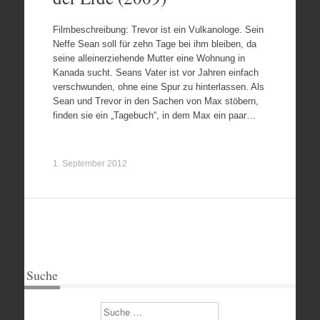
Filmbeschreibung: Trevor ist ein Vulkanologe. Sein
Neffe Sean soll für zehn Tage bei ihm bleiben, da
seine alleinerziehende Mutter eine Wohnung in
Kanada sucht. Seans Vater ist vor Jahren einfach
verschwunden, ohne eine Spur zu hinterlassen. Als
Sean und Trevor in den Sachen von Max stöbern,
finden sie ein „Tagebuch“, in dem Max ein paar…
1. September 2012
Suche
Suchen