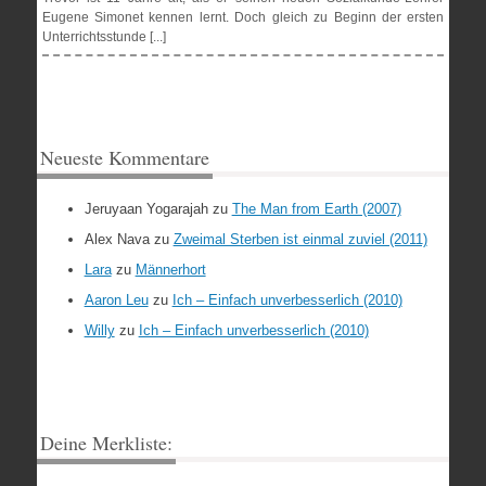
Eugene Simonet kennen lernt. Doch gleich zu Beginn der ersten
Unterrichtsstunde [...]
Neueste Kommentare
Jeruyaan Yogarajah
zu
The Man from Earth (2007)
Alex Nava
zu
Zweimal Sterben ist einmal zuviel (2011)
Lara
zu
Männerhort
Aaron Leu
zu
Ich – Einfach unverbesserlich (2010)
Willy
zu
Ich – Einfach unverbesserlich (2010)
Deine Merkliste: