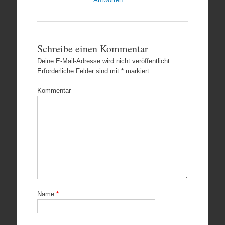
Schreibe einen Kommentar
Deine E-Mail-Adresse wird nicht veröffentlicht.
Erforderliche Felder sind mit
*
markiert
Kommentar
Name
*