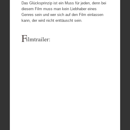
Das Glücksprinzip ist ein Muss für jeden, denn bei
diesem Film muss man kein Liebhaber eines
Genres sein und wer sich auf den Film einlassen
kann, der wird nicht enttäuscht sein.
F
ilmtrailer: