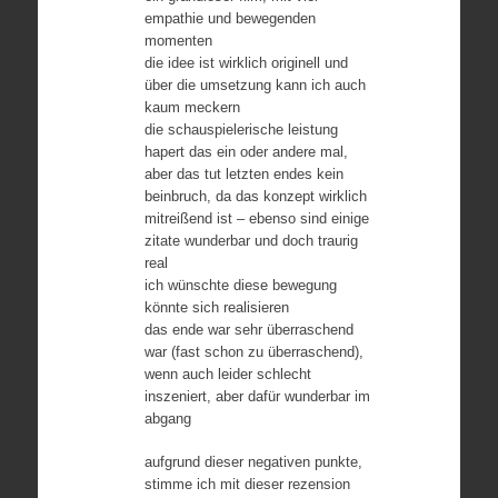
empathie und bewegenden
momenten
die idee ist wirklich originell und
über die umsetzung kann ich auch
kaum meckern
die schauspielerische leistung
hapert das ein oder andere mal,
aber das tut letzten endes kein
beinbruch, da das konzept wirklich
mitreißend ist – ebenso sind einige
zitate wunderbar und doch traurig
real
ich wünschte diese bewegung
könnte sich realisieren
das ende war sehr überraschend
war (fast schon zu überraschend),
wenn auch leider schlecht
inszeniert, aber dafür wunderbar im
abgang
aufgrund dieser negativen punkte,
stimme ich mit dieser rezension