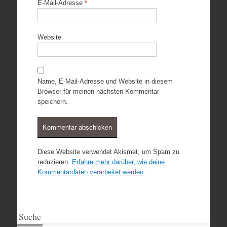
E-Mail-Adresse
*
Website
Name, E-Mail-Adresse und Website in diesem
Browser für meinen nächsten Kommentar
speichern.
Diese Website verwendet Akismet, um Spam zu
reduzieren.
Erfahre mehr darüber, wie deine
Kommentardaten verarbeitet werden
.
Suche