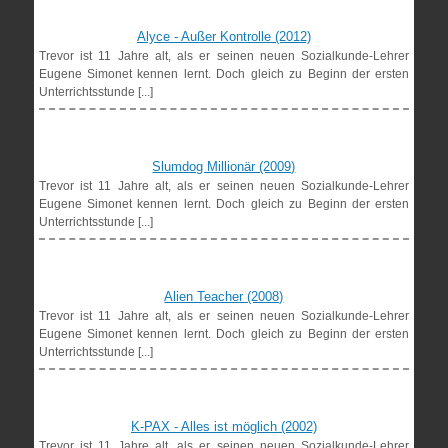
Alyce - Außer Kontrolle (2012)
Trevor ist 11 Jahre alt, als er seinen neuen Sozialkunde-Lehrer
Eugene Simonet kennen lernt. Doch gleich zu Beginn der ersten
Unterrichtsstunde [...]
Slumdog Millionär (2009)
Trevor ist 11 Jahre alt, als er seinen neuen Sozialkunde-Lehrer
Eugene Simonet kennen lernt. Doch gleich zu Beginn der ersten
Unterrichtsstunde [...]
Alien Teacher (2008)
Trevor ist 11 Jahre alt, als er seinen neuen Sozialkunde-Lehrer
Eugene Simonet kennen lernt. Doch gleich zu Beginn der ersten
Unterrichtsstunde [...]
K-PAX - Alles ist möglich (2002)
Trevor ist 11 Jahre alt, als er seinen neuen Sozialkunde-Lehrer