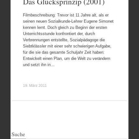
Das Glücksprinzip (2001)
Filmbeschreibung: Trevor ist 11 Jahre alt, als er
seinen neuen Sozialkunde-Lehrer Eugene Simonet
kennen lernt. Doch gleich zu Beginn der ersten
Unterrichtsstunde konfrontiert der, durch
Verbrennungen entstellte, Sozialpädagoge die
Siebtklässler mit einer sehr schwierigen Aufgabe,
für die sie das gesamte Schuljahr Zeit haben:
Entwickelt einen Plan, um die Welt zu verändern
und setzt ihn in…
19. März 2011
Suche