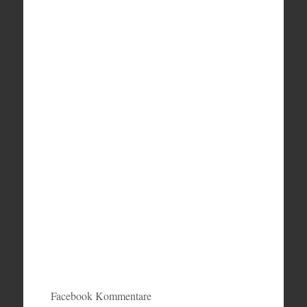
Facebook Kommentare