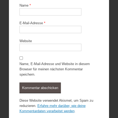
Name
*
E-Mail-Adresse
*
Website
Name, E-Mail-Adresse und Website in diesem
Browser für meinen nächsten Kommentar
speichern.
Diese Website verwendet Akismet, um Spam zu
reduzieren.
Erfahre mehr darüber, wie deine
Kommentardaten verarbeitet werden
.