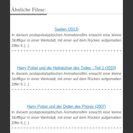
Ähnliche Filme:
Seelen (2013)
In diesem postapokalyptischen Animationsfilm erwacht eine kleine
Stofffigur in einer Werkstatt, mit einer auf dem Rücken aufgemalten
Ziffer 9, [...]
Harry Potter und die Heiligtümer des Todes - Teil 1 (2010)
In diesem postapokalyptischen Animationsfilm erwacht eine kleine
Stofffigur in einer Werkstatt, mit einer auf dem Rücken aufgemalten
Ziffer 9, [...]
Harry Potter und der Orden des Phönix (2007)
In diesem postapokalyptischen Animationsfilm erwacht eine kleine
Stofffigur in einer Werkstatt, mit einer auf dem Rücken aufgemalten
Ziffer 9, [...]