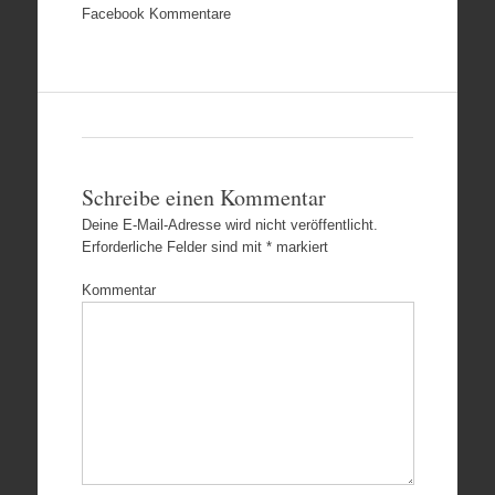
Facebook Kommentare
Schreibe einen Kommentar
Deine E-Mail-Adresse wird nicht veröffentlicht.
Erforderliche Felder sind mit
*
markiert
Kommentar