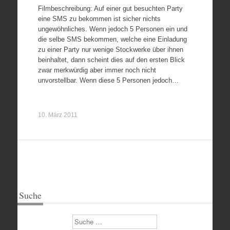
Filmbeschreibung: Auf einer gut besuchten Party
eine SMS zu bekommen ist sicher nichts
ungewöhnliches. Wenn jedoch 5 Personen ein und
die selbe SMS bekommen, welche eine Einladung
zu einer Party nur wenige Stockwerke über ihnen
beinhaltet, dann scheint dies auf den ersten Blick
zwar merkwürdig aber immer noch nicht
unvorstellbar. Wenn diese 5 Personen jedoch…
10. März 2011
Suche
Suchen