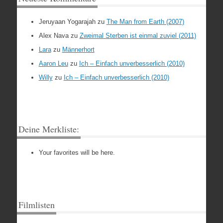
Jeruyaan Yogarajah
zu
The Man from Earth (2007)
Alex Nava
zu
Zweimal Sterben ist einmal zuviel (2011)
Lara
zu
Männerhort
Aaron Leu
zu
Ich – Einfach unverbesserlich (2010)
Willy
zu
Ich – Einfach unverbesserlich (2010)
Deine Merkliste:
Your favorites will be here.
Filmlisten