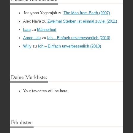
Jeruyaan Yogarajah
zu
The Man from Earth (2007)
Alex Nava
zu
Zweimal Sterben ist einmal zuviel (2011)
Lara
zu
Männerhort
Aaron Leu
zu
Ich – Einfach unverbesserlich (2010)
Willy
zu
Ich – Einfach unverbesserlich (2010)
Deine Merkliste:
Your favorites will be here.
Filmlisten