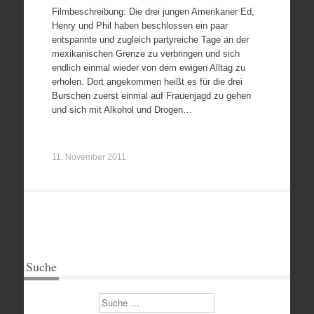
Filmbeschreibung: Die drei jungen Amerikaner Ed,
Henry und Phil haben beschlossen ein paar
entspannte und zugleich partyreiche Tage an der
mexikanischen Grenze zu verbringen und sich
endlich einmal wieder von dem ewigen Alltag zu
erholen. Dort angekommen heißt es für die drei
Burschen zuerst einmal auf Frauenjagd zu gehen
und sich mit Alkohol und Drogen…
11. November 2011
Suche
Suchen