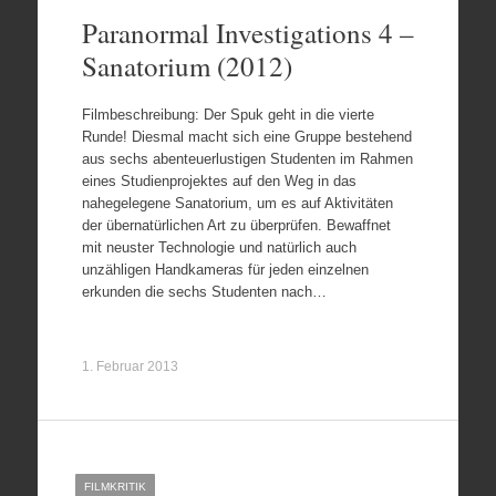
Paranormal Investigations 4 –
Sanatorium (2012)
Filmbeschreibung: Der Spuk geht in die vierte
Runde! Diesmal macht sich eine Gruppe bestehend
aus sechs abenteuerlustigen Studenten im Rahmen
eines Studienprojektes auf den Weg in das
nahegelegene Sanatorium, um es auf Aktivitäten
der übernatürlichen Art zu überprüfen. Bewaffnet
mit neuster Technologie und natürlich auch
unzähligen Handkameras für jeden einzelnen
erkunden die sechs Studenten nach…
1. Februar 2013
FILMKRITIK