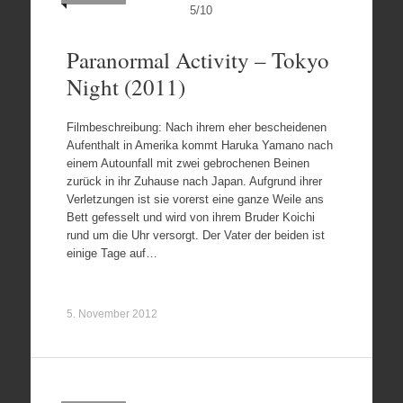
5
/
10
Paranormal Activity – Tokyo
Night (2011)
Filmbeschreibung: Nach ihrem eher bescheidenen
Aufenthalt in Amerika kommt Haruka Yamano nach
einem Autounfall mit zwei gebrochenen Beinen
zurück in ihr Zuhause nach Japan. Aufgrund ihrer
Verletzungen ist sie vorerst eine ganze Weile ans
Bett gefesselt und wird von ihrem Bruder Koichi
rund um die Uhr versorgt. Der Vater der beiden ist
einige Tage auf…
5. November 2012