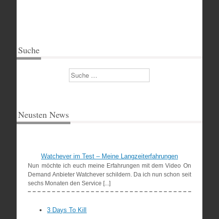
Suche
Suchen
Neusten News
Watchever im Test – Meine Langzeiterfahrungen
Nun möchte ich euch meine Erfahrungen mit dem Video On
Demand Anbieter Watchever schildern. Da ich nun schon seit
sechs Monaten den Service [...]
3 Days To Kill