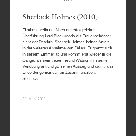
Sherlock Holmes (2010)
Filmbeschreibung: Nach der erfolgreichen
Überführung Lord Blackwoods als Frauenschänder,
sieht der Detektiv Sherlock Holmes keinen Anreiz
in der weiteren Annahme von Fällen. Er grenzt sich
in seinem Zimmer ab und kommt erst wieder in die
Gänge, als sein treuer Freund Watson ihm seine
Verlobung ankündigt, seinen Auszug und damit das
Ende der gemeinsamen Zusammenarbeit.
Sherlock…
31. März 2011