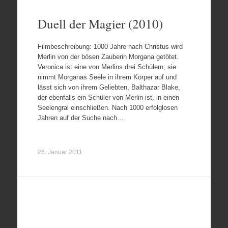
Duell der Magier (2010)
Filmbeschreibung: 1000 Jahre nach Christus wird
Merlin von der bösen Zauberin Morgana getötet.
Veronica ist eine von Merlins drei Schülern; sie
nimmt Morganas Seele in ihrem Körper auf und
lässt sich von ihrem Geliebten, Balthazar Blake,
der ebenfalls ein Schüler von Merlin ist, in einen
Seelengral einschließen. Nach 1000 erfolglosen
Jahren auf der Suche nach…
26. Januar 2011