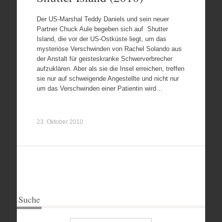
Der US-Marshal Teddy Daniels und sein neuer
Partner Chuck Aule begeben sich auf Shutter
Island, die vor der US-Ostküste liegt, um das
mysteriöse Verschwinden von Rachel Solando aus
der Anstalt für geisteskranke Schwerverbrecher
aufzuklären. Aber als sie die Insel erreichen, treffen
sie nur auf schweigende Angestellte und nicht nur
um das Verschwinden einer Patientin wird…
23. Oktober 2010
Suche