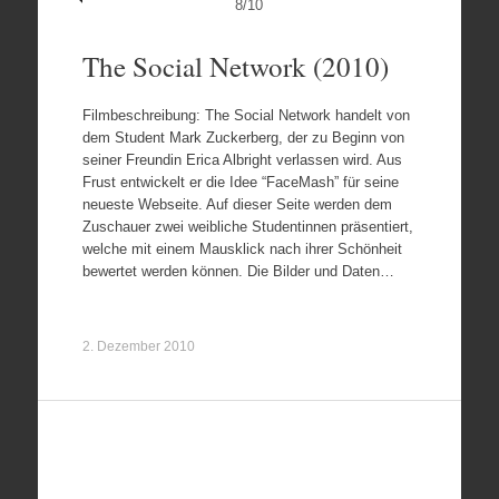
8
/
10
The Social Network (2010)
Filmbeschreibung: The Social Network handelt von
dem Student Mark Zuckerberg, der zu Beginn von
seiner Freundin Erica Albright verlassen wird. Aus
Frust entwickelt er die Idee “FaceMash” für seine
neueste Webseite. Auf dieser Seite werden dem
Zuschauer zwei weibliche Studentinnen präsentiert,
welche mit einem Mausklick nach ihrer Schönheit
bewertet werden können. Die Bilder und Daten…
2. Dezember 2010