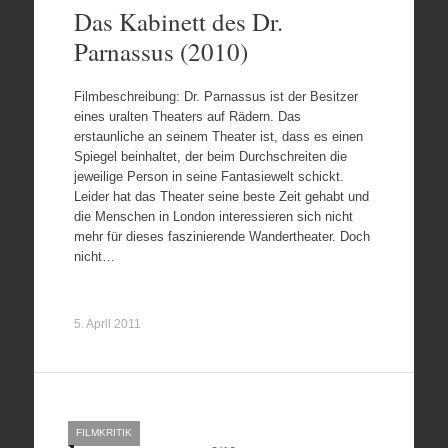
Das Kabinett des Dr.
Parnassus (2010)
Filmbeschreibung: Dr. Parnassus ist der Besitzer
eines uralten Theaters auf Rädern. Das
erstaunliche an seinem Theater ist, dass es einen
Spiegel beinhaltet, der beim Durchschreiten die
jeweilige Person in seine Fantasiewelt schickt.
Leider hat das Theater seine beste Zeit gehabt und
die Menschen in London interessieren sich nicht
mehr für dieses faszinierende Wandertheater. Doch
nicht…
5. April 2011
FILMKRITIK