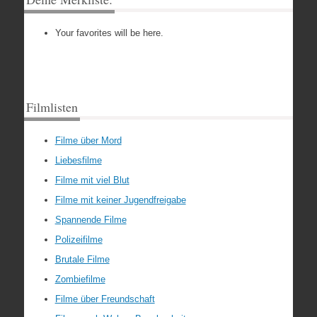
Your favorites will be here.
Filmlisten
Filme über Mord
Liebesfilme
Filme mit viel Blut
Filme mit keiner Jugendfreigabe
Spannende Filme
Polizeifilme
Brutale Filme
Zombiefilme
Filme über Freundschaft