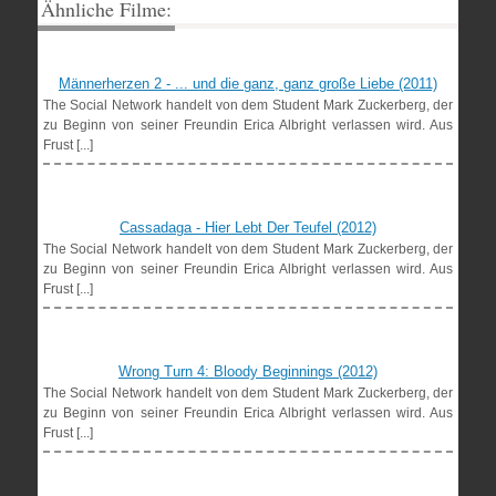
Ähnliche Filme:
Männerherzen 2 - ... und die ganz, ganz große Liebe (2011)
The Social Network handelt von dem Student Mark Zuckerberg, der
zu Beginn von seiner Freundin Erica Albright verlassen wird. Aus
Frust [...]
Cassadaga - Hier Lebt Der Teufel (2012)
The Social Network handelt von dem Student Mark Zuckerberg, der
zu Beginn von seiner Freundin Erica Albright verlassen wird. Aus
Frust [...]
Wrong Turn 4: Bloody Beginnings (2012)
The Social Network handelt von dem Student Mark Zuckerberg, der
zu Beginn von seiner Freundin Erica Albright verlassen wird. Aus
Frust [...]