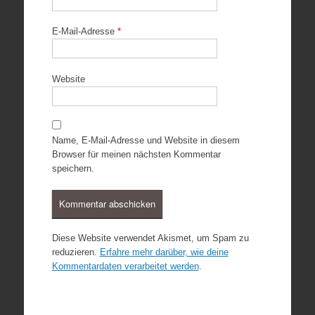
E-Mail-Adresse
*
Website
Name, E-Mail-Adresse und Website in diesem
Browser für meinen nächsten Kommentar
speichern.
Diese Website verwendet Akismet, um Spam zu
reduzieren.
Erfahre mehr darüber, wie deine
Kommentardaten verarbeitet werden
.