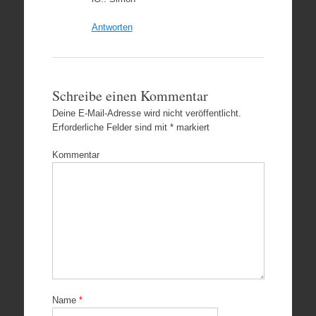
Antworten
Schreibe einen Kommentar
Deine E-Mail-Adresse wird nicht veröffentlicht.
Erforderliche Felder sind mit
*
markiert
Kommentar
Name
*