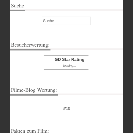
Suche
Suchen
Besucherwertung:
GD Star Rating
loading...
Filme-Blog Wertung:
8/10
Fakten zum Film: