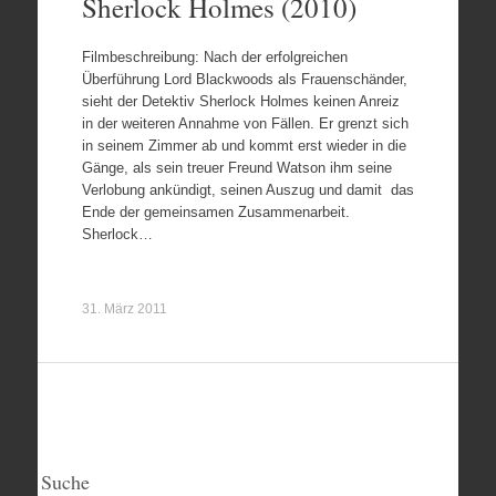
Sherlock Holmes (2010)
Filmbeschreibung: Nach der erfolgreichen
Überführung Lord Blackwoods als Frauenschänder,
sieht der Detektiv Sherlock Holmes keinen Anreiz
in der weiteren Annahme von Fällen. Er grenzt sich
in seinem Zimmer ab und kommt erst wieder in die
Gänge, als sein treuer Freund Watson ihm seine
Verlobung ankündigt, seinen Auszug und damit das
Ende der gemeinsamen Zusammenarbeit.
Sherlock…
31. März 2011
Suche