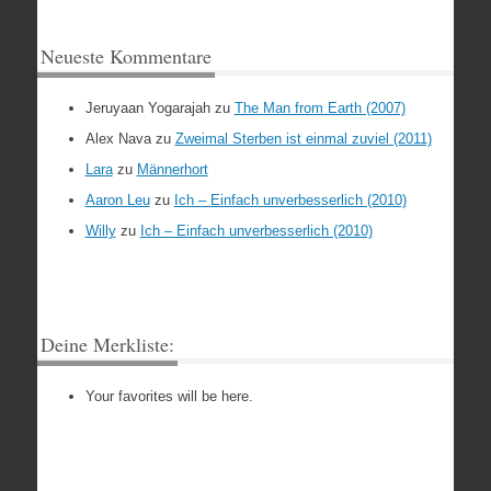
Neueste Kommentare
Jeruyaan Yogarajah
zu
The Man from Earth (2007)
Alex Nava
zu
Zweimal Sterben ist einmal zuviel (2011)
Lara
zu
Männerhort
Aaron Leu
zu
Ich – Einfach unverbesserlich (2010)
Willy
zu
Ich – Einfach unverbesserlich (2010)
Deine Merkliste:
Your favorites will be here.