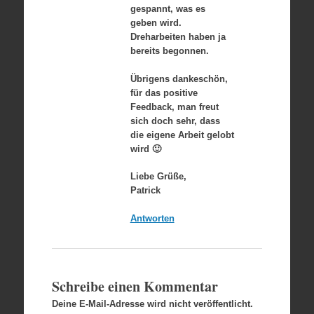
gespannt, was es
geben wird.
Dreharbeiten haben ja
bereits begonnen.
Übrigens dankeschön,
für das positive
Feedback, man freut
sich doch sehr, dass
die eigene Arbeit gelobt
wird 🙂
Liebe Grüße,
Patrick
Antworten
Schreibe einen Kommentar
Deine E-Mail-Adresse wird nicht veröffentlicht.