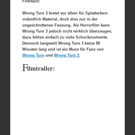
Filmfazit:
Wrong Turn 3 bietet vor allem für Splatterfans
ordentlich Material, doch dies nur in der
ungeschnittenen Fassung. Als Horrorfilm kann
Wrong Turn 3 jedoch nicht wirklich überzeugen,
dazu fehlen einfach zu viele Schockmomente.
Dennoch langweilt Wrong Turn 3 keine 90
Minuten lang und ist ein Muss für Fans von
Wrong Turn
und
Wrong Turn 2
.
F
ilmtrailer: