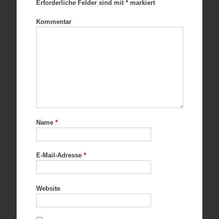
Erforderliche Felder sind mit
*
markiert
Kommentar
Name
*
E-Mail-Adresse
*
Website