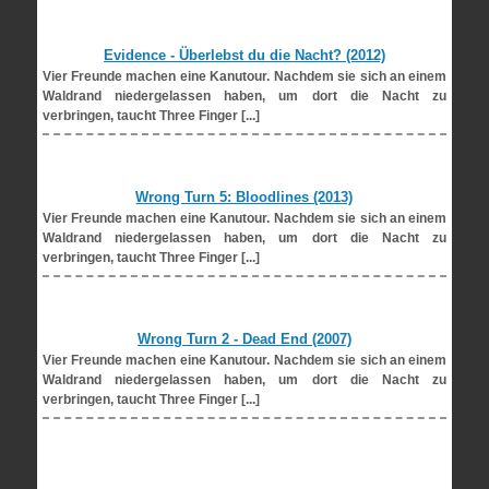
Evidence - Überlebst du die Nacht? (2012)
Vier Freunde machen eine Kanutour. Nachdem sie sich an einem
Waldrand niedergelassen haben, um dort die Nacht zu
verbringen, taucht Three Finger [...]
Wrong Turn 5: Bloodlines (2013)
Vier Freunde machen eine Kanutour. Nachdem sie sich an einem
Waldrand niedergelassen haben, um dort die Nacht zu
verbringen, taucht Three Finger [...]
Wrong Turn 2 - Dead End (2007)
Vier Freunde machen eine Kanutour. Nachdem sie sich an einem
Waldrand niedergelassen haben, um dort die Nacht zu
verbringen, taucht Three Finger [...]