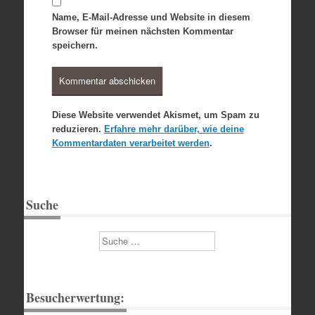
Name, E-Mail-Adresse und Website in diesem
Browser für meinen nächsten Kommentar
speichern.
Diese Website verwendet Akismet, um Spam zu
reduzieren.
Erfahre mehr darüber, wie deine
Kommentardaten verarbeitet werden
.
Suche
Suchen
Besucherwertung: