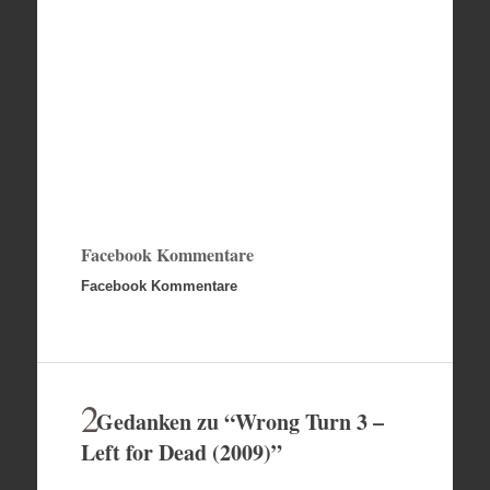
Facebook Kommentare
Facebook Kommentare
2
Gedanken zu “
Wrong Turn 3 –
Left for Dead (2009)
”