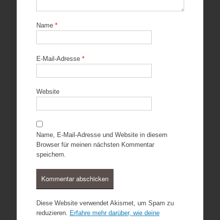
Name
*
E-Mail-Adresse
*
Website
Name, E-Mail-Adresse und Website in diesem
Browser für meinen nächsten Kommentar
speichern.
Diese Website verwendet Akismet, um Spam zu
reduzieren.
Erfahre mehr darüber, wie deine