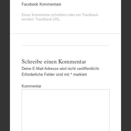
Facebook Kommentare
Einen Kommentar schreiben
oder ein Trackback
senden:
Trackback URL
.
Schreibe einen Kommentar
Deine E-Mail-Adresse wird nicht veröffentlicht.
Erforderliche Felder sind mit
*
markiert
Kommentar