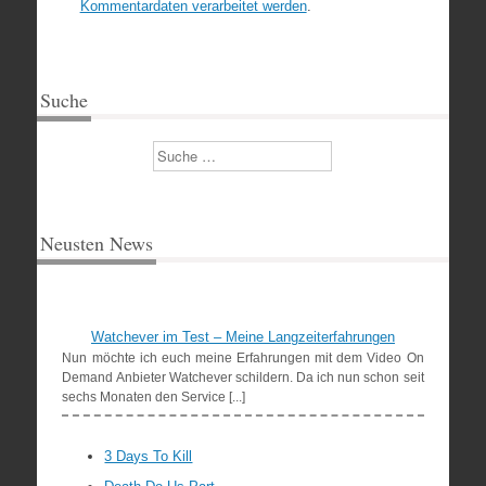
Kommentardaten verarbeitet werden
.
Suche
Suchen
Neusten News
Watchever im Test – Meine Langzeiterfahrungen
Nun möchte ich euch meine Erfahrungen mit dem Video On
Demand Anbieter Watchever schildern. Da ich nun schon seit
sechs Monaten den Service [...]
3 Days To Kill