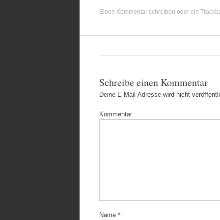
Einen Kommentar schreiben
oder ein Trackb
Schreibe einen Kommentar
Deine E-Mail-Adresse wird nicht veröffentli
Kommentar
Name
*