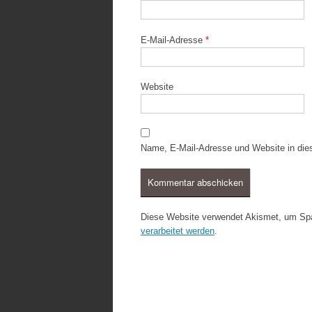
E-Mail-Adresse
*
Website
Name, E-Mail-Adresse und Website in di
Diese Website verwendet Akismet, um Sp
verarbeitet werden
.