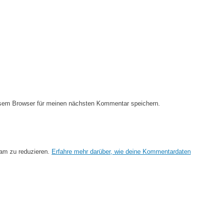
esem Browser für meinen nächsten Kommentar speichern.
am zu reduzieren.
Erfahre mehr darüber, wie deine Kommentardaten