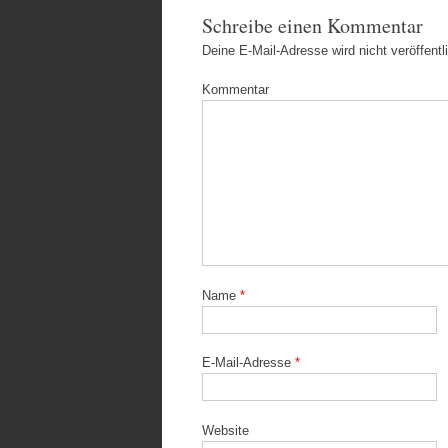
Schreibe einen Kommentar
Deine E-Mail-Adresse wird nicht veröffentli
Kommentar
Name
*
E-Mail-Adresse
*
Website