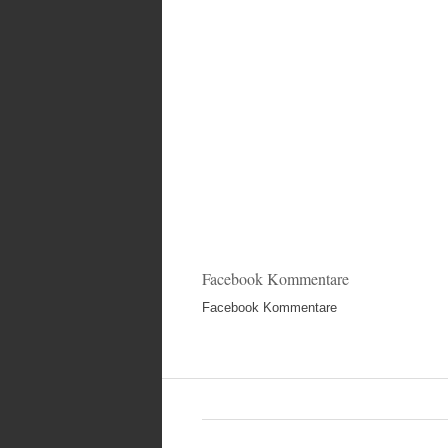
Facebook Kommentare
Facebook Kommentare