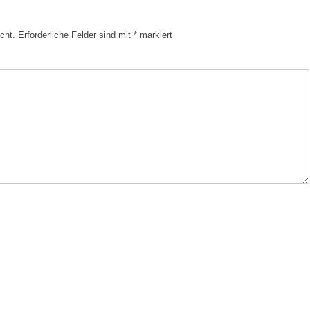
cht.
Erforderliche Felder sind mit
*
markiert