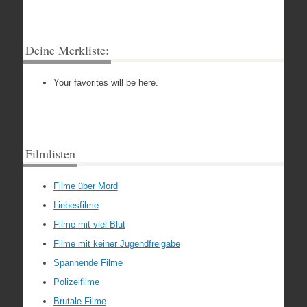
Deine Merkliste:
Your favorites will be here.
Filmlisten
Filme über Mord
Liebesfilme
Filme mit viel Blut
Filme mit keiner Jugendfreigabe
Spannende Filme
Polizeifilme
Brutale Filme