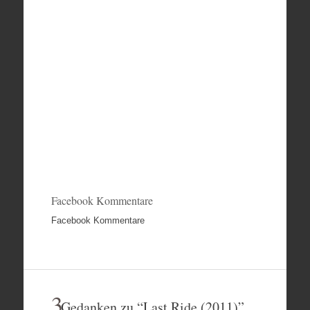
Facebook Kommentare
Facebook Kommentare
3
Gedanken zu “
Last Ride (2011)
”