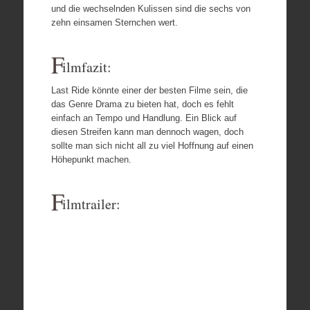
und die wechselnden Kulissen sind die sechs von
zehn einsamen Sternchen wert.
F
ilmfazit:
Last Ride könnte einer der besten Filme sein, die
das Genre Drama zu bieten hat, doch es fehlt
einfach an Tempo und Handlung. Ein Blick auf
diesen Streifen kann man dennoch wagen, doch
sollte man sich nicht all zu viel Hoffnung auf einen
Höhepunkt machen.
F
ilmtrailer: