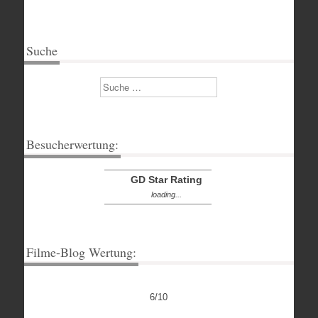
Suche
Suchen
Besucherwertung:
GD Star Rating
loading...
Filme-Blog Wertung:
6/10