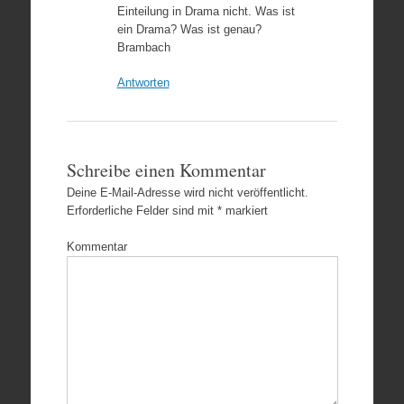
Einteilung in Drama nicht. Was ist
ein Drama? Was ist genau?
Brambach
Antworten
Schreibe einen Kommentar
Deine E-Mail-Adresse wird nicht veröffentlicht.
Erforderliche Felder sind mit
*
markiert
Kommentar