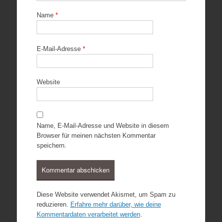
Name
*
E-Mail-Adresse
*
Website
Name, E-Mail-Adresse und Website in diesem
Browser für meinen nächsten Kommentar
speichern.
Diese Website verwendet Akismet, um Spam zu
reduzieren.
Erfahre mehr darüber, wie deine
Kommentardaten verarbeitet werden
.