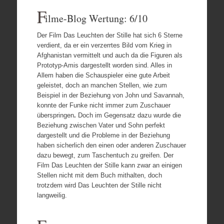
F
ilme-Blog Wertung: 6/10
Der Film Das Leuchten der Stille hat sich 6 Sterne
verdient, da er ein verzerrtes Bild vom Krieg in
Afghanistan vermittelt und auch da die Figuren als
Prototyp-Amis dargestellt worden sind. Alles in
Allem haben die Schauspieler eine gute Arbeit
geleistet, doch an manchen Stellen, wie zum
Beispiel in der Beziehung von John und Savannah,
konnte der Funke nicht immer zum Zuschauer
überspringen
.
Doch im Gegensatz dazu wurde die
Beziehung zwischen Vater und Sohn perfekt
dargestellt und die Probleme in der Beziehung
haben sicherlich den einen oder anderen Zuschauer
dazu bewegt, zum Taschentuch zu greifen. Der
Film Das Leuchten der Stille kann zwar an einigen
Stellen nicht mit dem Buch mithalten, doch
trotzdem wird Das Leuchten der Stille nicht
langweilig.