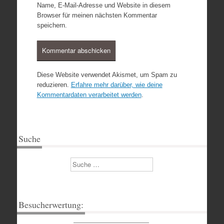
Name, E-Mail-Adresse und Website in diesem
Browser für meinen nächsten Kommentar
speichern.
Diese Website verwendet Akismet, um Spam zu
reduzieren.
Erfahre mehr darüber, wie deine
Kommentardaten verarbeitet werden
.
Suche
Suchen
Besucherwertung: