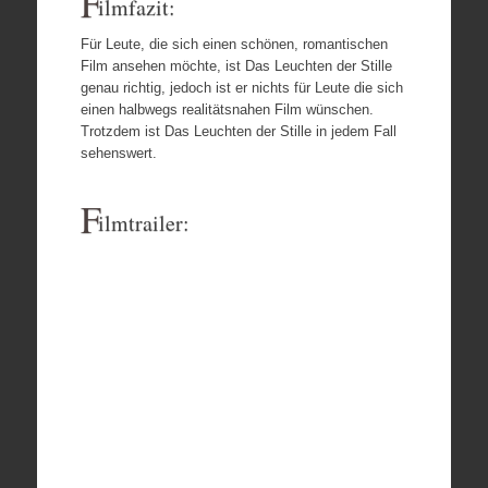
F
ilmfazit:
Für Leute, die sich einen schönen, romantischen
Film ansehen möchte, ist Das Leuchten der Stille
genau richtig, jedoch ist er nichts für Leute die sich
einen halbwegs realitätsnahen Film wünschen.
Trotzdem ist Das Leuchten der Stille in jedem Fall
sehenswert.
F
ilmtrailer: